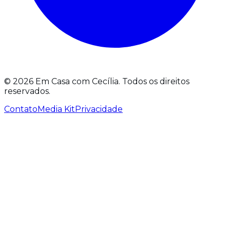
©
2026
Em Casa com Cecília.
Todos os direitos
reservados.
Contato
Media Kit
Privacidade