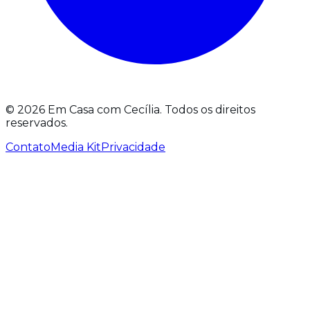
©
2026
Em Casa com Cecília.
Todos os direitos
reservados.
Contato
Media Kit
Privacidade